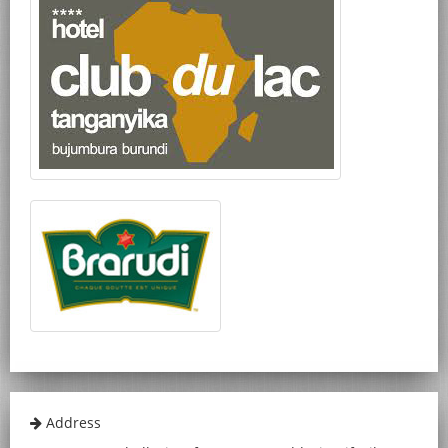
Address