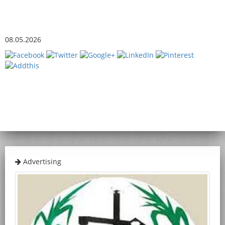
08.05.2026
Advertising