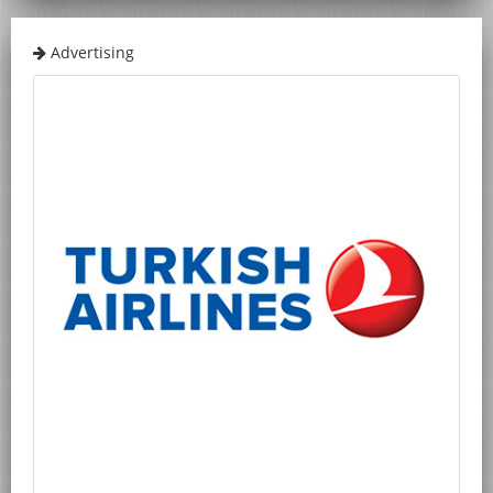
Advertising