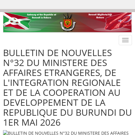
Togg
navi
BULLETIN DE NOUVELLES
N°32 DU MINISTERE DES
AFFAIRES ETRANGERES, DE
L'INTEGRATION REGIONALE
ET DE LA COOPERATION AU
DEVELOPPEMENT DE LA
REPUBLIQUE DU BURUNDI DU
1ER MAI 2026