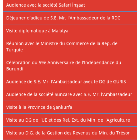
Audience avec la société Safari İnşaat
Déjeuner d'adieu de S.E. Mr. l'Ambassadeur de la RDC
Visite diplomatique à Malatya
Réunion avec le Ministre du Commerce de la Rép. de
Turquie
Célébration du 59è Anniversaire de l'Indépendance du
Burundi
Audience de S.E. Mr. l'Ambassadeur avec le DG de GURIS
Audience de la société Suncare avec S.E. Mr. l'Ambassadeur
Visite à la Province de Şanlıurfa
Visite au DG de l'UE et des Rel. Ext. du Min. de l'Agriculture
Visite au D.G. de la Gestion des Revenus du Min. du Trésor