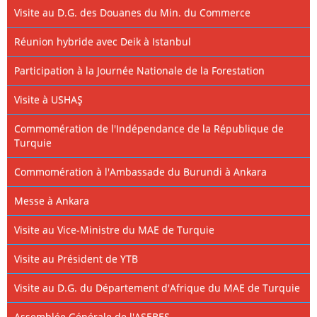
Visite au D.G. des Douanes du Min. du Commerce
Réunion hybride avec Deik à Istanbul
Participation à la Journée Nationale de la Forestation
Visite à USHAŞ
Commomération de l'Indépendance de la République de
Turquie
Commomération à l'Ambassade du Burundi à Ankara
Messe à Ankara
Visite au Vice-Ministre du MAE de Turquie
Visite au Président de YTB
Visite au D.G. du Département d'Afrique du MAE de Turquie
Assemblée Générale de l'ASEBES