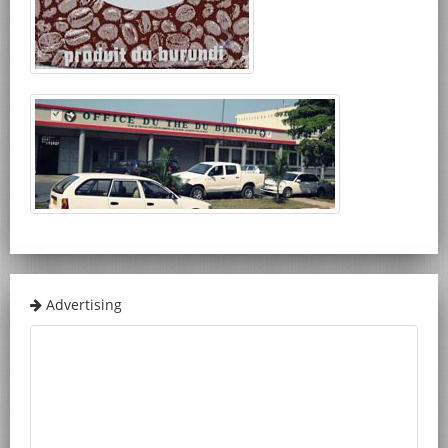
Advertising