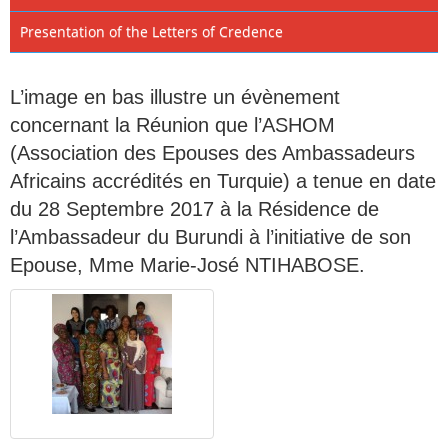
Presentation of the Letters of Credence
L’image en bas illustre un évènement
concernant la Réunion que l’ASHOM
(Association des Epouses des Ambassadeurs
Africains accrédités en Turquie) a tenue en date
du 28 Septembre 2017 à la Résidence de
l’Ambassadeur du Burundi à l’initiative de son
Epouse, Mme Marie-José NTIHABOSE.