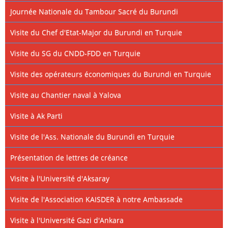
Journée Nationale du Tambour Sacré du Burundi
Visite du Chef d'Etat-Major du Burundi en Turquie
Visite du SG du CNDD-FDD en Turquie
Visite des opérateurs économiques du Burundi en Turquie
Visite au Chantier naval à Yalova
Visite à Ak Parti
Visite de l'Ass. Nationale du Burundi en Turquie
Présentation de lettres de créance
Visite à l'Université d'Aksaray
Visite de l'Association KAISDER à notre Ambassade
Visite à l'Université Gazi d'Ankara