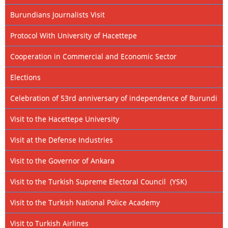
Burundians Journalists Visit
Protocol With University of Hacettepe
Cooperation in Commercial and Economic Sector
Elections
Celebration of 53rd anniversary of independence of Burundi
Visit to the Hacettepe University
Visit at the Defense Industries
Visit to the Governor of Ankara
Visit to the Turkish Supreme Electoral Council (YSK)
Visit to the Turkish National Police Academy
Visit to Turkish Airlines