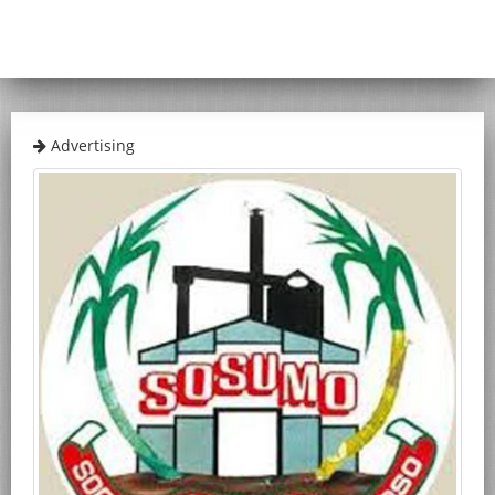
Advertising