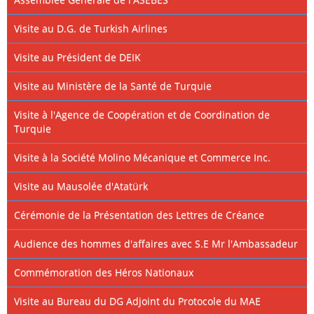
Visite au D.G. de Turkish Airlines
Visite au Président de DEIK
Visite au Ministère de la Santé de Turquie
Visite à l'Agence de Coopération et de Coordination de
Turquie
Visite à la Société Molino Mécanique et Commerce Inc.
Visite au Mausolée d'Atatürk
Cérémonie de la Présentation des Lettres de Créance
Audience des hommes d'affaires avec S.E Mr l'Ambassadeur
Commémoration des Héros Nationaux
Visite au Bureau du DG Adjoint du Protocole du MAE