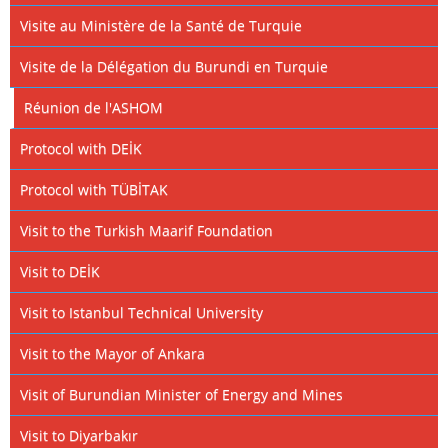
Visite au Ministère de la Santé de Turquie
Visite de la Délégation du Burundi en Turquie
Réunion de l'ASHOM
Protocol with DEİK
Protocol with TÜBİTAK
Visit to the Turkish Maarif Foundation
Visit to DEİK
Visit to Istanbul Technical University
Visit to the Mayor of Ankara
Visit of Burundian Minister of Energy and Mines
Visit to Diyarbakır