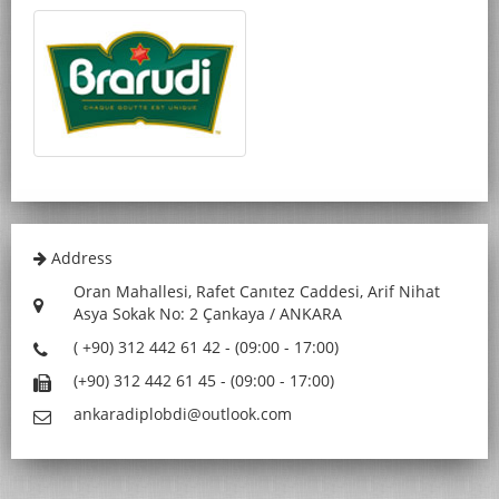
Address
Oran Mahallesi, Rafet Canıtez Caddesi, Arif Nihat
Asya Sokak No: 2 Çankaya / ANKARA
( +90) 312 442 61 42 - (09:00 - 17:00)
(+90) 312 442 61 45 - (09:00 - 17:00)
ankaradiplobdi@outlook.com