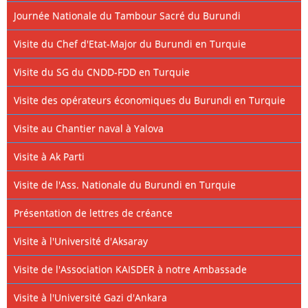
Journée Nationale du Tambour Sacré du Burundi
Visite du Chef d'Etat-Major du Burundi en Turquie
Visite du SG du CNDD-FDD en Turquie
Visite des opérateurs économiques du Burundi en Turquie
Visite au Chantier naval à Yalova
Visite à Ak Parti
Visite de l'Ass. Nationale du Burundi en Turquie
Présentation de lettres de créance
Visite à l'Université d'Aksaray
Visite de l'Association KAISDER à notre Ambassade
Visite à l'Université Gazi d'Ankara