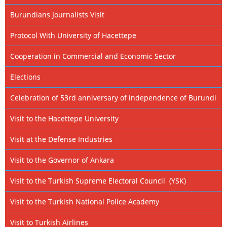
Burundians Journalists Visit
Protocol With University of Hacettepe
Cooperation in Commercial and Economic Sector
Elections
Celebration of 53rd anniversary of independence of Burundi
Visit to the Hacettepe University
Visit at the Defense Industries
Visit to the Governor of Ankara
Visit to the Turkish Supreme Electoral Council (YSK)
Visit to the Turkish National Police Academy
Visit to Turkish Airlines