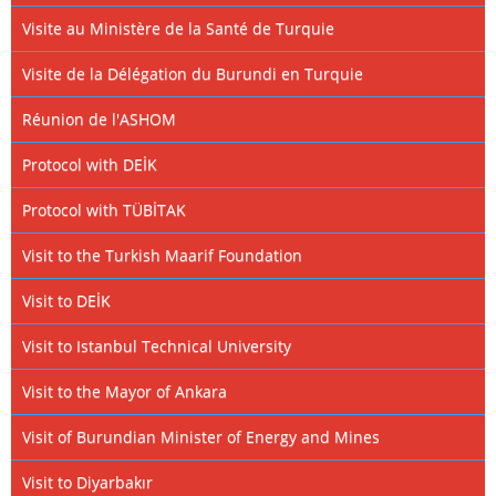
Visite au Ministère de la Santé de Turquie
Visite de la Délégation du Burundi en Turquie
Réunion de l'ASHOM
Protocol with DEİK
Protocol with TÜBİTAK
Visit to the Turkish Maarif Foundation
Visit to DEİK
Visit to Istanbul Technical University
Visit to the Mayor of Ankara
Visit of Burundian Minister of Energy and Mines
Visit to Diyarbakır