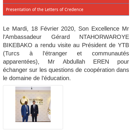
Presentation of the Letters of Credence
Le Mardi, 18 Février 2020, Son Excellence Mr
l’Ambassadeur Gérard NTAHORWAROYE
BIKEBAKO a rendu visite au Président de YTB
(Turcs à l’étranger et communautés
apparentées), Mr Abdullah EREN pour
échanger sur les questions de coopération dans
le domaine de l’éducation.