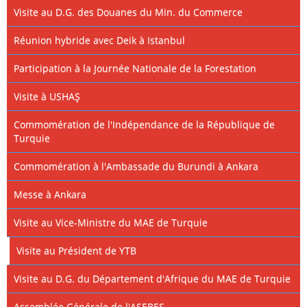
Visite au D.G. des Douanes du Min. du Commerce
Réunion hybride avec Deik à Istanbul
Participation à la Journée Nationale de la Forestation
Visite à USHAŞ
Commomération de l'Indépendance de la République de
Turquie
Commomération à l'Ambassade du Burundi à Ankara
Messe à Ankara
Visite au Vice-Ministre du MAE de Turquie
Visite au Président de YTB
Visite au D.G. du Département d'Afrique du MAE de Turquie
Assemblée Générale de l'ASEBES