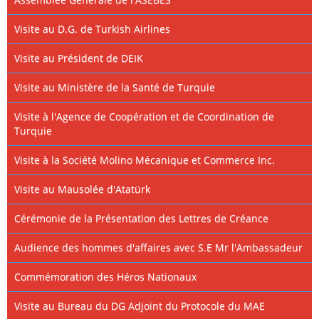
Visite au D.G. de Turkish Airlines
Visite au Président de DEIK
Visite au Ministère de la Santé de Turquie
Visite à l'Agence de Coopération et de Coordination de
Turquie
Visite à la Société Molino Mécanique et Commerce Inc.
Visite au Mausolée d'Atatürk
Cérémonie de la Présentation des Lettres de Créance
Audience des hommes d'affaires avec S.E Mr l'Ambassadeur
Commémoration des Héros Nationaux
Visite au Bureau du DG Adjoint du Protocole du MAE