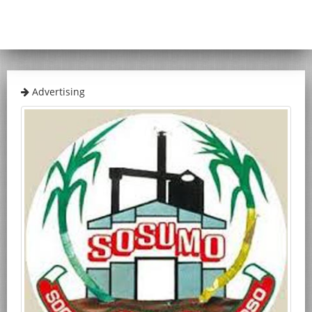
Advertising