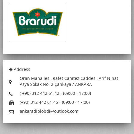
Address
Oran Mahallesi, Rafet Canıtez Caddesi, Arif Nihat
Asya Sokak No: 2 Çankaya / ANKARA
( +90) 312 442 61 42 - (09:00 - 17:00)
(+90) 312 442 61 45 - (09:00 - 17:00)
ankaradiplobdi@outlook.com