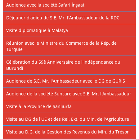
Audience avec la société Safari İnşaat
Déjeuner d'adieu de S.E. Mr. l'Ambassadeur de la RDC
Visite diplomatique à Malatya
Réunion avec le Ministre du Commerce de la Rép. de
Turquie
Célébration du 59è Anniversaire de l'Indépendance du
Burundi
Audience de S.E. Mr. l'Ambassadeur avec le DG de GURIS
Audience de la société Suncare avec S.E. Mr. l'Ambassadeur
Visite à la Province de Şanlıurfa
Visite au DG de l'UE et des Rel. Ext. du Min. de l'Agriculture
Visite au D.G. de la Gestion des Revenus du Min. du Trésor