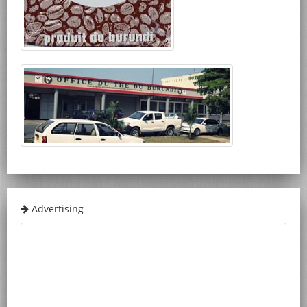
Advertising